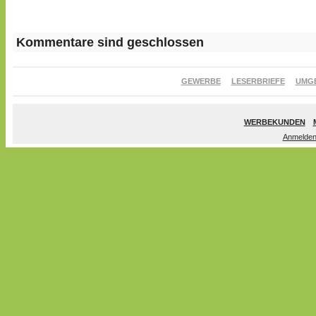
Kommentare sind geschlossen
GEWERBE
LESERBRIEFE
UMG
WERBEKUNDEN
Anmelde