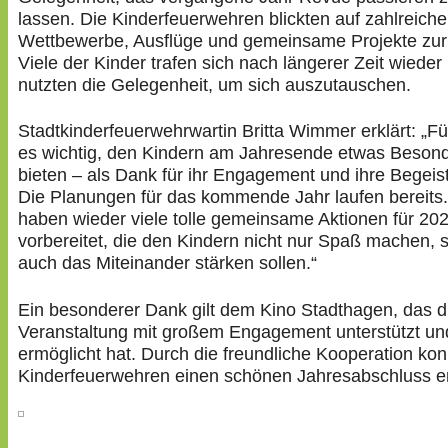
lassen. Die Kinderfeuerwehren blickten auf zahlreiche
Wettbewerbe, Ausflüge und gemeinsame Projekte zur
Viele der Kinder trafen sich nach längerer Zeit wieder
nutzten die Gelegenheit, um sich auszutauschen.
Stadtkinderfeuerwehrwartin Britta Wimmer erklärt: „Für
es wichtig, den Kindern am Jahresende etwas Beson
bieten – als Dank für ihr Engagement und ihre Begeis
Die Planungen für das kommende Jahr laufen bereits.
haben wieder viele tolle gemeinsame Aktionen für 20
vorbereitet, die den Kindern nicht nur Spaß machen, 
auch das Miteinander stärken sollen.“
Ein besonderer Dank gilt dem Kino Stadthagen, das d
Veranstaltung mit großem Engagement unterstützt un
ermöglicht hat. Durch die freundliche Kooperation kon
Kinderfeuerwehren einen schönen Jahresabschluss e