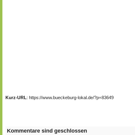
Kurz-URL
: https://www.bueckeburg-lokal.de/?p=83649
Kommentare sind geschlossen