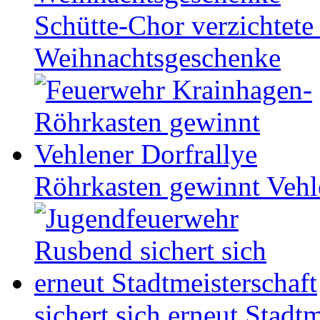
Schütte-Chor verzichtete 
Weihnachtsgeschenke
Röhrkasten gewinnt Vehl
sichert sich erneut Stadtm