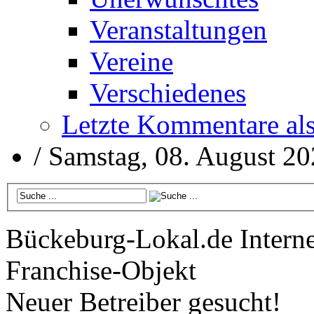
Veranstaltungen
Vereine
Verschiedenes
Letzte Kommentare al
/
Samstag, 08. August 2
Bückeburg-Lokal.de
Interne
Franchise-Objekt
Neuer Betreiber gesucht!