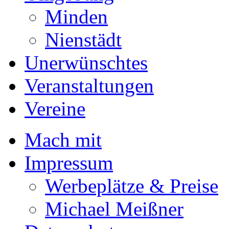
Minden
Nienstädt
Unerwünschtes
Veranstaltungen
Vereine
Mach mit
Impressum
Werbeplätze & Preise
Michael Meißner