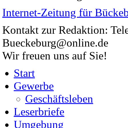
Internet-Zeitung für
Bückeb
Kontakt zur Redaktion:
Tel
Bueckeburg@online.de
Wir freuen uns auf Sie!
Start
Gewerbe
Geschäftsleben
Leserbriefe
Umgebung