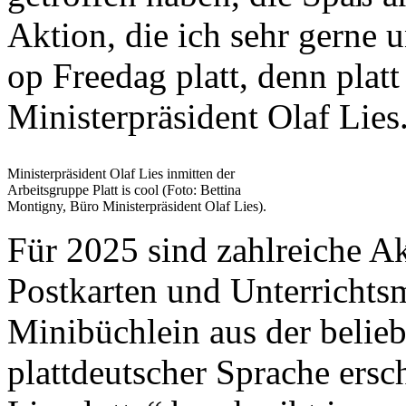
Aktion, die ich sehr gerne 
op Freedag platt, denn platt 
Ministerpräsident Olaf Lies
Ministerpräsident Olaf Lies inmitten der
Arbeitsgruppe Platt is cool (Foto: Bettina
Montigny, Büro Ministerpräsident Olaf Lies).
Für 2025 sind zahlreiche A
Postkarten und Unterrichtsm
Minibüchlein aus der belieb
plattdeutscher Sprache ersc