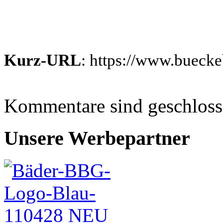
Kurz-URL
: https://www.bueck
Kommentare sind geschlos
Unsere Werbepartner