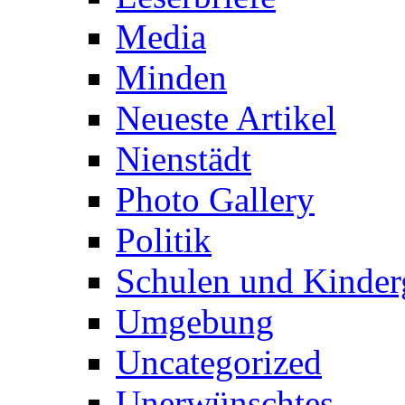
Media
Minden
Neueste Artikel
Nienstädt
Photo Gallery
Politik
Schulen und Kinder
Umgebung
Uncategorized
Unerwünschtes