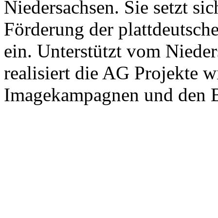
Niedersachsen. Sie setzt sic
Förderung der plattdeutsche
ein. Unterstützt vom Niede
realisiert die AG Projekte w
Imagekampagnen und den Ba