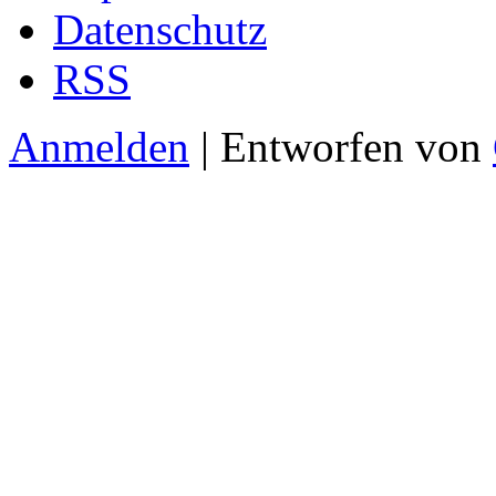
Datenschutz
RSS
Anmelden
| Entworfen von