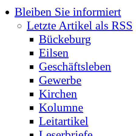
Bleiben Sie informiert
Letzte Artikel als RSS
Bückeburg
Eilsen
Geschäftsleben
Gewerbe
Kirchen
Kolumne
Leitartikel
Leserbriefe