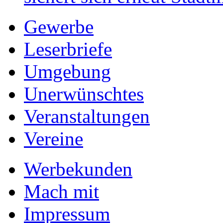
Gewerbe
Leserbriefe
Umgebung
Unerwünschtes
Veranstaltungen
Vereine
Werbekunden
Mach mit
Impressum