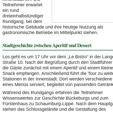
Teilnehmer erwartet
ein rund
dreieinhalbstündiger
Rundgang, bei dem
historische Gebäude und ihre heutige Nutzung als
gastronomische Betriebe im Mittelpunkt stehen.
Stadtgeschichte zwischen Aperitif und Dessert
Los geht es um 17 Uhr vor dem „Le Bistro“ in der Lan
Straße 10. Nach der Begrüßung durch den Stadtführe
die Gäste zunächst mit einem Aperitif und einem klein
Snack empfangen. Anschließend führt die Tour zu weit
Stationen in der Innenstadt. Dort werden verschieden
eines Menüs serviert, begleitet von passenden Geträn
Während des Rundgangs erfahren die Teilnehmer
Wissenswertes zur Geschichte Bückeburgs und zum
Fürstenhaus zu Schaumburg-Lippe. Nach dem Haupt
stehen das Schlossgelände und die Gestaltung des