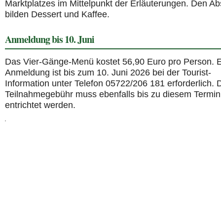
Marktplatzes im Mittelpunkt der Erläuterungen. Den A
bilden Dessert und Kaffee.
Anmeldung bis 10. Juni
Das Vier-Gänge-Menü kostet 56,90 Euro pro Person. 
Anmeldung ist bis zum 10. Juni 2026 bei der Tourist-
Information unter Telefon 05722/206 181 erforderlich. 
Teilnahmegebühr muss ebenfalls bis zu diesem Termin
entrichtet werden.