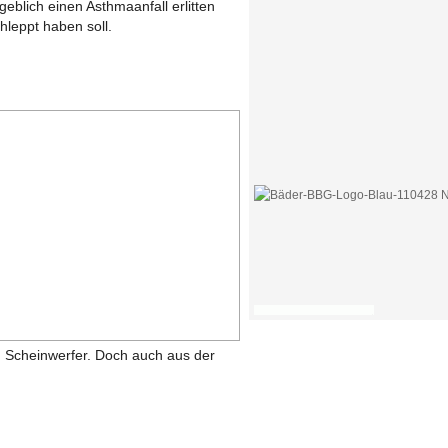
eblich einen Asthmaanfall erlitten
leppt haben soll.
 Scheinwerfer. Doch auch aus der