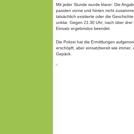
Mit jeder Stunde wurde klarer: Die Anga
passten vorne und hinten nicht zusamme
tatsächlich existierte oder die Geschicht
unklar. Gegen 21:30 Uhr, nach über drei
Einsatz ergebnislos beendet.
Die Polizei hat die Ermittlungen aufgen
erschöpft, aber einsatzbereit wie immer, 
Gepäck.