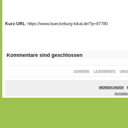
Kurz-URL
: https://www.bueckeburg-lokal.de/?p=87780
Kommentare sind geschlossen
GEWERBE
LESERBRIEFE
UMG
WERBEKUNDEN
Anmelde