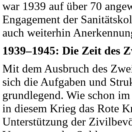
war 1939 auf über 70 angew
Engagement der Sanitätskol
auch weiterhin Anerkennun
1939–1945: Die Zeit des Z
Mit dem Ausbruch des Zwei
sich die Aufgaben und Stru
grundlegend. Wie schon im E
in diesem Krieg das Rote Kr
Unterstützung der Zivilbev