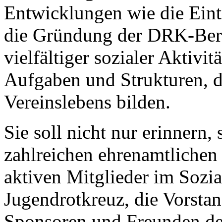
Entwicklungen wie die Eint
die Gründung der DRK-Berei
vielfältiger sozialer Aktivit
Aufgaben und Strukturen, d
Vereinslebens bilden.
Sie soll nicht nur erinnern
zahlreichen ehrenamtlichen 
aktiven Mitglieder im Sozial
Jugendrotkreuz, die Vorstan
Sponsoren und Freunden des