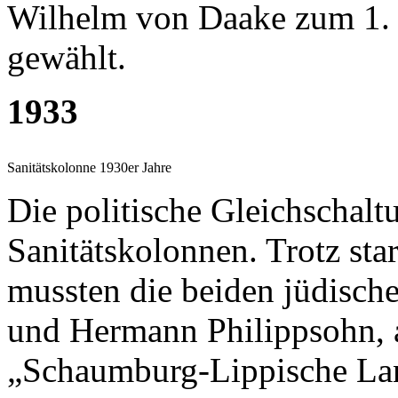
Wilhelm von Daake zum 1. 
gewählt.
1933
Sanitätskolonne 1930er Jahre
Die politische Gleichschalt
Sanitätskolonnen. Trotz star
mussten die beiden jüdische
und Hermann Philippsohn, a
„Schaumburg-Lippische Lan