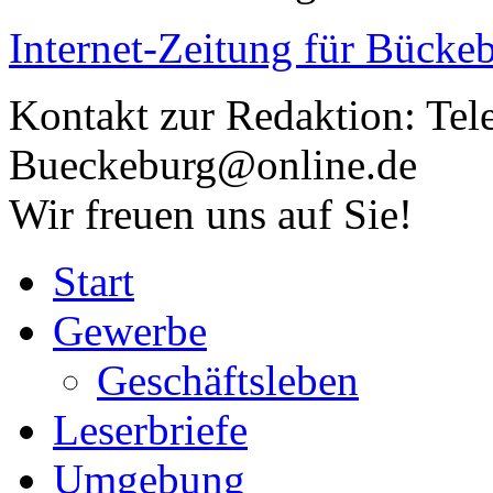
Internet-Zeitung für
Bückeb
Kontakt zur Redaktion:
Tel
Bueckeburg@online.de
Wir freuen uns auf Sie!
Start
Gewerbe
Geschäftsleben
Leserbriefe
Umgebung