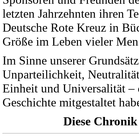
letzten Jahrzehnten ihren Te
Deutsche Rote Kreuz in Büc
Größe im Leben vieler Men
Im Sinne unserer Grundsätz
Unparteilichkeit, Neutralitä
Einheit und Universalität – 
Geschichte mitgestaltet hab
Diese Chronik 