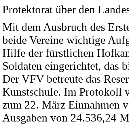
Protektorat über den Landes
Mit dem Ausbruch des Erst
beide Vereine wichtige Auf
Hilfe der fürstlichen Hofk
Soldaten eingerichtet, das 
Der VFV betreute das Reser
Kunstschule. Im Protokoll
zum 22. März Einnahmen v
Ausgaben von 24.536,24 M