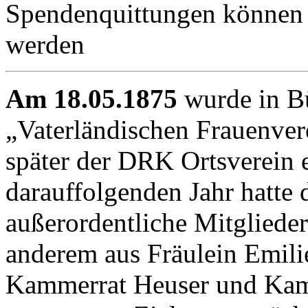
Spendenquittungen können 
werden
Am 18.05.1875
wurde in B
„Vaterländischen Frauenver
später der DRK Ortsverein e
darauffolgenden Jahr hatte 
außerordentliche Mitglieder.
anderem aus Fräulein Emili
Kammerrat Heuser und Kam