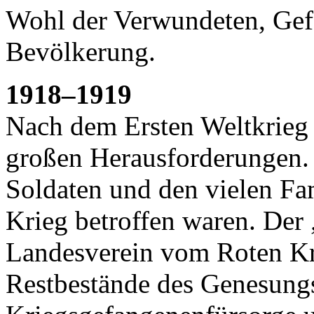
Wohl der Verwundeten, Gef
Bevölkerung.
1918–1919
Nach dem Ersten Weltkrieg 
großen Herausforderungen. 
Soldaten und den vielen Fam
Krieg betroffen waren. De
Landesverein vom Roten Kr
Restbestände des Genesungs