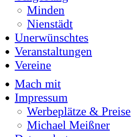
Minden
Nienstädt
Unerwünschtes
Veranstaltungen
Vereine
Mach mit
Impressum
Werbeplätze & Preise
Michael Meißner