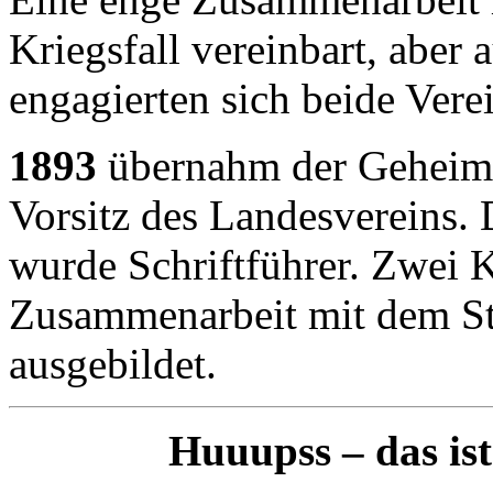
Kriegsfall vereinbart, aber 
engagierten sich beide Verei
1893
übernahm der Geheime
Vorsitz des Landesvereins.
wurde Schriftführer. Zwei 
Zusammenarbeit mit dem Sta
ausgebildet.
Huuupss – das ist