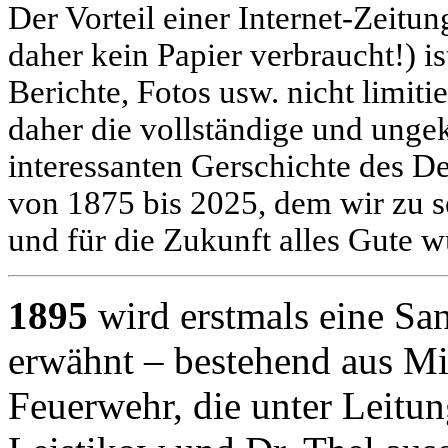
Der Vorteil einer Internet-Zeitu
daher kein Papier verbraucht!) is
Berichte, Fotos usw. nicht limiti
daher die vollständige und unge
interessanten Gerschichte des 
von 1875 bis 2025, dem wir zu s
und für die Zukunft alles Gute 
1895
wird erstmals eine Sa
erwähnt – bestehend aus Mit
Feuerwehr, die unter Leitun