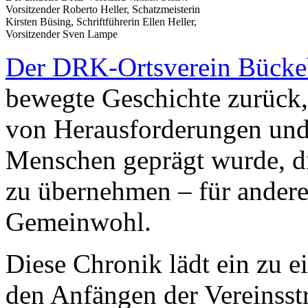
Vorsitzender Roberto Heller, Schatzmeisterin
Kirsten Büsing, Schriftführerin Ellen Heller,
Vorsitzender Sven Lampe
Der DRK-Ortsverein Bücke
bewegte Geschichte zurück
von Herausforderungen und 
Menschen geprägt wurde, di
zu übernehmen – für andere,
Gemeinwohl.
Diese Chronik lädt ein zu e
den Anfängen der Vereinsst