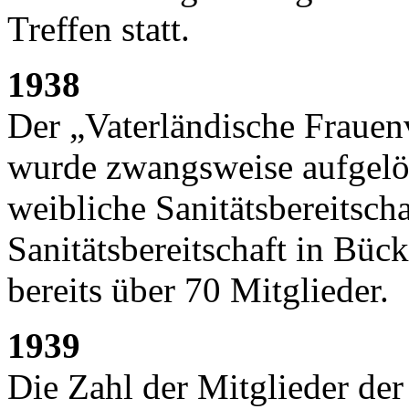
Treffen statt.
1938
Der „Vaterländische Fraue
wurde zwangsweise aufgelös
weibliche Sanitätsbereitscha
Sanitätsbereitschaft in Büc
bereits über 70 Mitglieder.
1939
Die Zahl der Mitglieder der