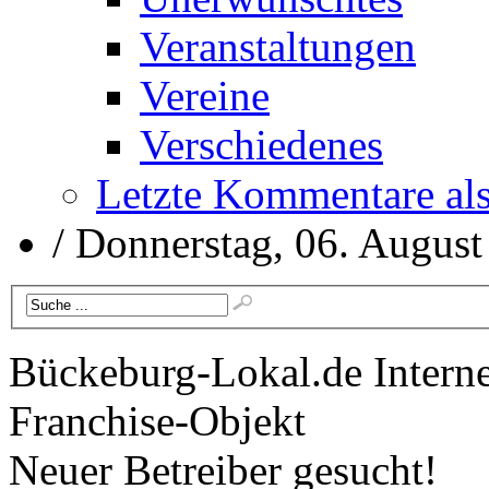
Veranstaltungen
Vereine
Verschiedenes
Letzte Kommentare al
/
Donnerstag, 06. August
Bückeburg-Lokal.de
Interne
Franchise-Objekt
Neuer Betreiber gesucht!