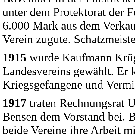
unter dem Protektorat der F
6.000 Mark aus dem Verka
Verein zugute. Schatzmeiste
1915
wurde Kaufmann Krüg
Landesvereins gewählt. Er
Kriegsgefangene und Vermis
1917
traten Rechnungsrat U
Bensen dem Vorstand bei. 
beide Vereine ihre Arbeit 