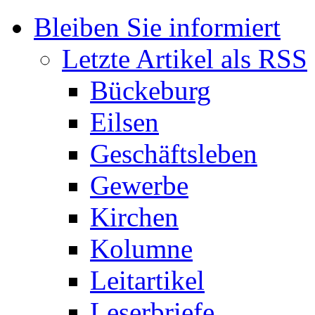
Bleiben Sie informiert
Letzte Artikel als RSS
Bückeburg
Eilsen
Geschäftsleben
Gewerbe
Kirchen
Kolumne
Leitartikel
Leserbriefe