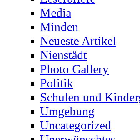
Media
Minden
Neueste Artikel
Nienstädt
Photo Gallery
Politik
Schulen und Kinder
Umgebung
Uncategorized
Unerwünschtes