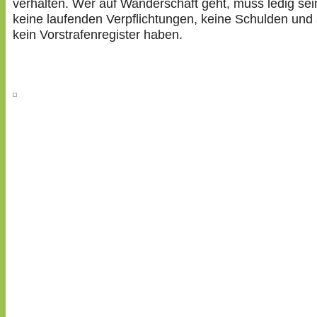
verhalten. Wer auf Wanderschaft geht, muss ledig sein
keine laufenden Verpflichtungen, keine Schulden und
kein Vorstrafenregister haben.