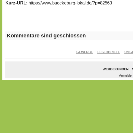
Kurz-URL
: https://www.bueckeburg-lokal.de/?p=82563
Kommentare sind geschlossen
GEWERBE
LESERBRIEFE
UMG
WERBEKUNDEN
Anmelde