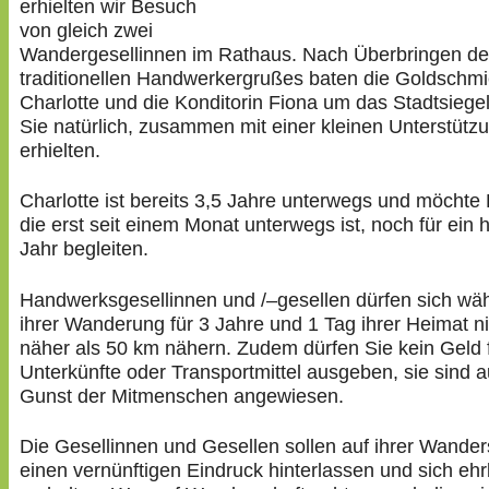
erhielten wir Besuch
von gleich zwei
Wandergesellinnen im Rathaus. Nach Überbringen d
traditionellen Handwerkergrußes baten die Goldschmi
Charlotte und die Konditorin Fiona um das Stadtsiege
Sie natürlich, zusammen mit einer kleinen Unterstütz
erhielten.
Charlotte ist bereits 3,5 Jahre unterwegs und möchte 
die erst seit einem Monat unterwegs ist, noch für ein 
Jahr begleiten.
Handwerksgesellinnen und /–gesellen dürfen sich wä
ihrer Wanderung für 3 Jahre und 1 Tag ihrer Heimat ni
näher als 50 km nähern. Zudem dürfen Sie kein Geld 
Unterkünfte oder Transportmittel ausgeben, sie sind a
Gunst der Mitmenschen angewiesen.
Die Gesellinnen und Gesellen sollen auf ihrer Wander
einen vernünftigen Eindruck hinterlassen und sich ehr