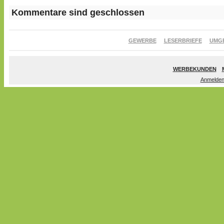
Kommentare sind geschlossen
GEWERBE
LESERBRIEFE
UMG
WERBEKUNDEN
Anmelde