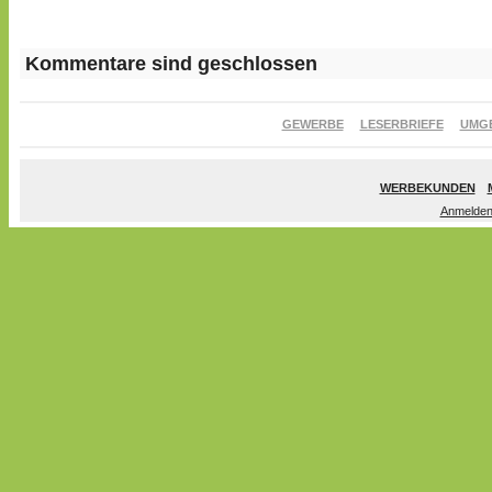
Kommentare sind geschlossen
GEWERBE
LESERBRIEFE
UMG
WERBEKUNDEN
Anmelde