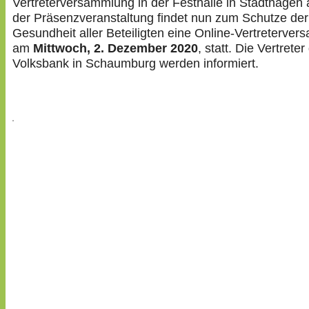
Vertreterversammlung in der Festhalle in Stadthagen a
der Präsenzveranstaltung findet nun zum Schutze der
Gesundheit aller Beteiligten eine Online-Vertreterve
am
Mittwoch, 2. Dezember 2020
, statt. Die Vertreter
Volksbank in Schaumburg werden informiert.