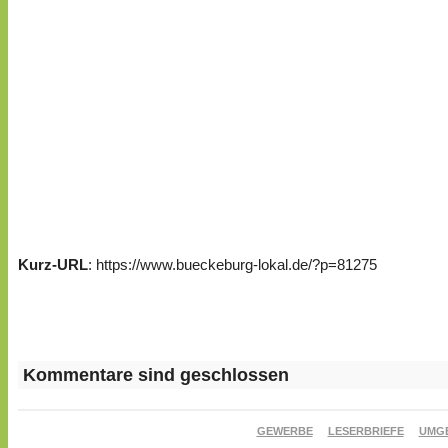
Kurz-URL
: https://www.bueckeburg-lokal.de/?p=81275
Kommentare sind geschlossen
GEWERBE
LESERBRIEFE
UMG