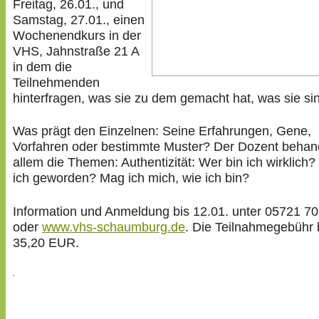
Freitag, 26.01., und
Samstag, 27.01., einen
Wochenendkurs in der
VHS, Jahnstraße 21 A
in dem die
Teilnehmenden
hinterfragen, was sie zu dem gemacht hat, was sie si
Was prägt den Einzelnen: Seine Erfahrungen, Gene,
Vorfahren oder bestimmte Muster? Der Dozent behand
allem die Themen: Authentizität: Wer bin ich wirklich?
ich geworden? Mag ich mich, wie ich bin?
Information und Anmeldung bis 12.01. unter 05721 7
oder
www.vhs-schaumburg.de
. Die Teilnahmegebühr 
35,20 EUR.