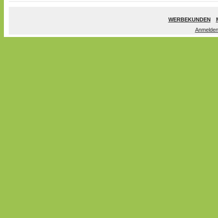
WERBEKUNDEN
Anmelde