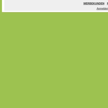
WERBEKUNDEN
Anmelde