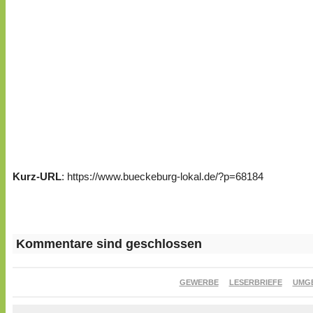
Kurz-URL
: https://www.bueckeburg-lokal.de/?p=68184
Kommentare sind geschlossen
GEWERBE
LESERBRIEFE
UMG