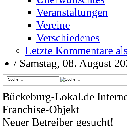
Veranstaltungen
Vereine
Verschiedenes
Letzte Kommentare al
/
Samstag, 08. August 2
Bückeburg-Lokal.de
Interne
Franchise-Objekt
Neuer Betreiber gesucht!