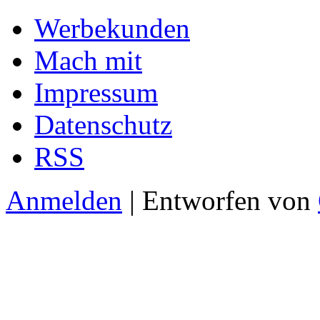
Werbekunden
Mach mit
Impressum
Datenschutz
RSS
Anmelden
| Entworfen von