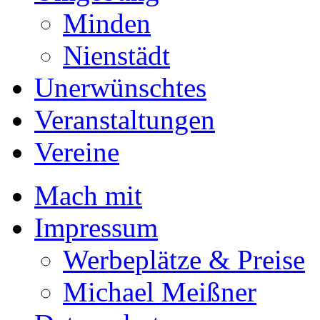
Minden
Nienstädt
Unerwünschtes
Veranstaltungen
Vereine
Mach mit
Impressum
Werbeplätze & Preise
Michael Meißner