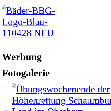
Werbung
Fotogalerie