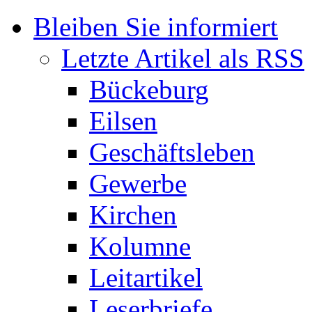
Bleiben Sie informiert
Letzte Artikel als RSS
Bückeburg
Eilsen
Geschäftsleben
Gewerbe
Kirchen
Kolumne
Leitartikel
Leserbriefe