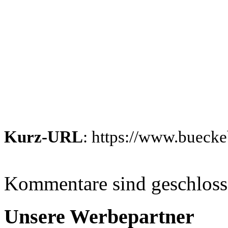
Kurz-URL
: https://www.bueck
Kommentare sind geschlos
Unsere Werbepartner