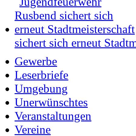
sichert sich erneut Stadtm
Gewerbe
Leserbriefe
Umgebung
Unerwünschtes
Veranstaltungen
Vereine