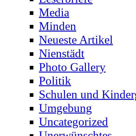
Media
Minden
Neueste Artikel
Nienstädt
Photo Gallery
Politik
Schulen und Kinder
Umgebung
Uncategorized
Unerwünschtes