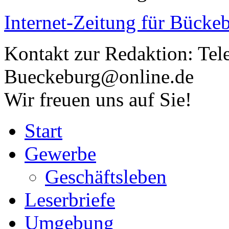
Internet-Zeitung für
Bückeb
Kontakt zur Redaktion:
Tel
Bueckeburg@online.de
Wir freuen uns auf Sie!
Start
Gewerbe
Geschäftsleben
Leserbriefe
Umgebung