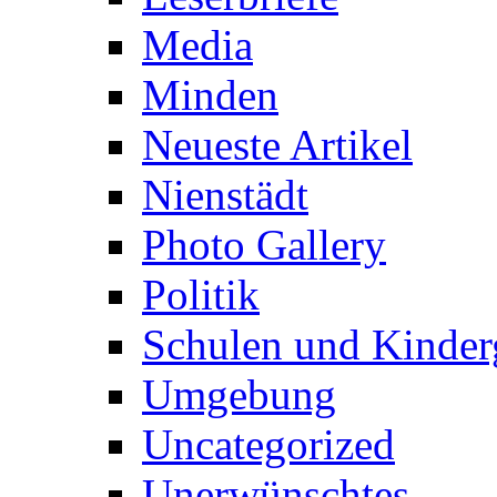
Media
Minden
Neueste Artikel
Nienstädt
Photo Gallery
Politik
Schulen und Kinder
Umgebung
Uncategorized
Unerwünschtes