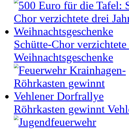
Schütte-Chor verzichtete 
Weihnachtsgeschenke
Röhrkasten gewinnt Vehl