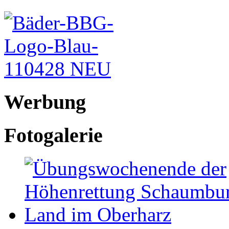
Werbung
Fotogalerie