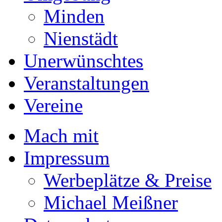
Minden
Nienstädt
Unerwünschtes
Veranstaltungen
Vereine
Mach mit
Impressum
Werbeplätze & Preise
Michael Meißner