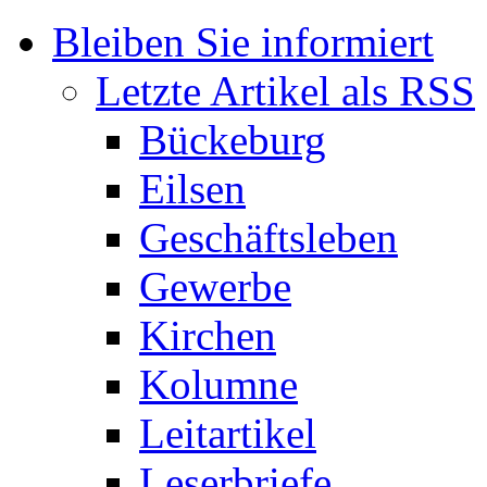
Bleiben Sie informiert
Letzte Artikel als RSS
Bückeburg
Eilsen
Geschäftsleben
Gewerbe
Kirchen
Kolumne
Leitartikel
Leserbriefe