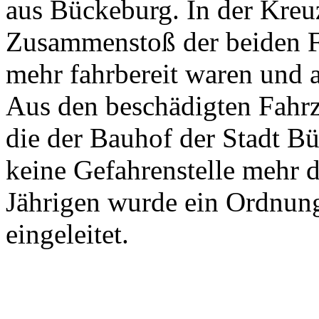
aus Bückeburg. In der Kre
Zusammenstoß der beiden Fa
mehr fahrbereit waren und 
Aus den beschädigten Fahrze
die der Bauhof der Stadt Bü
keine Gefahrenstelle mehr d
Jährigen wurde ein Ordnun
eingeleitet.