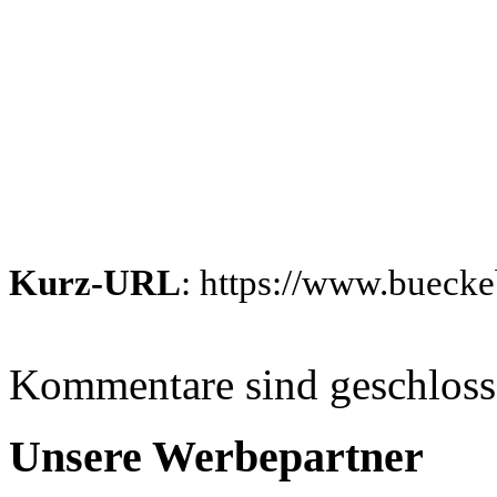
Kurz-URL
: https://www.bueck
Kommentare sind geschlos
Unsere Werbepartner