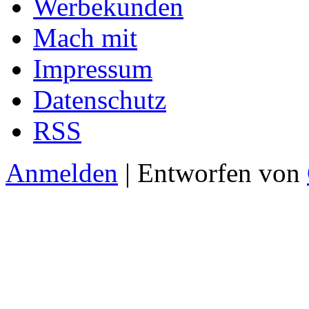
Werbekunden
Mach mit
Impressum
Datenschutz
RSS
Anmelden
| Entworfen von