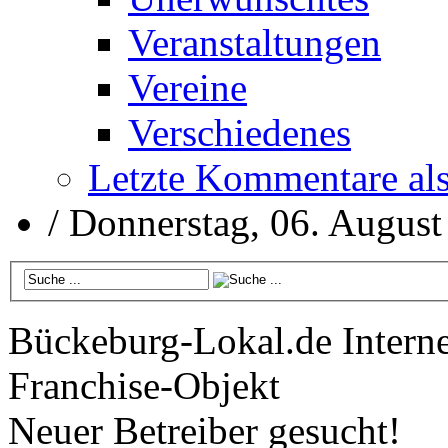
Veranstaltungen
Vereine
Verschiedenes
Letzte Kommentare al
/
Donnerstag, 06. August
Bückeburg-Lokal.de
Interne
Franchise-Objekt
Neuer Betreiber gesucht!