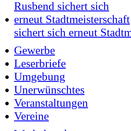
sichert sich erneut Stadtm
Gewerbe
Leserbriefe
Umgebung
Unerwünschtes
Veranstaltungen
Vereine