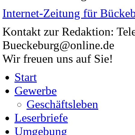
Internet-Zeitung für
Bückeb
Kontakt zur Redaktion:
Tel
Bueckeburg@online.de
Wir freuen uns auf Sie!
Start
Gewerbe
Geschäftsleben
Leserbriefe
Umgebung