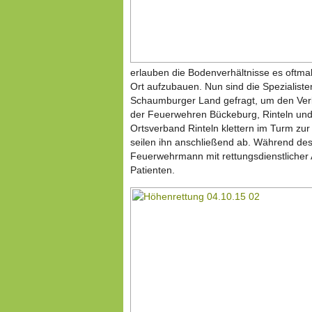
erlauben die Bodenverhältnisse es oftmal
Ort aufzubauen. Nun sind die Spezialist
Schaumburger Land gefragt, um den Verle
der Feuerwehren Bückeburg, Rinteln u
Ortsverband Rinteln klettern im Turm zur
seilen ihn anschließend ab. Während des 
Feuerwehrmann mit rettungsdienstlicher 
Patienten.