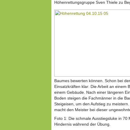
Höhenrettungsgruppe Sven Thiele zu Beg
Baumes bewerten können. Schon bei der 
Einsatzkräften klar: Die Arbeit an einem 
einem Gebäude. Nach einer längeren E
Boden steigen die Fachmänner in die Bau
Steigeisen, um den Aufstieg zu meistern.
macht den Meister bei dieser ungewohnten
Foto 1: Die schmale Ausstiegsluke in 70
Hindernis während der Übung.