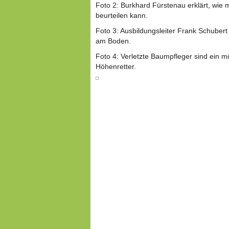
Foto 2: Burkhard Fürstenau erklärt, wie
beurteilen kann.
Foto 3: Ausbildungsleiter Frank Schuber
am Boden.
Foto 4: Verletzte Baumpfleger sind ein mö
Höhenretter.