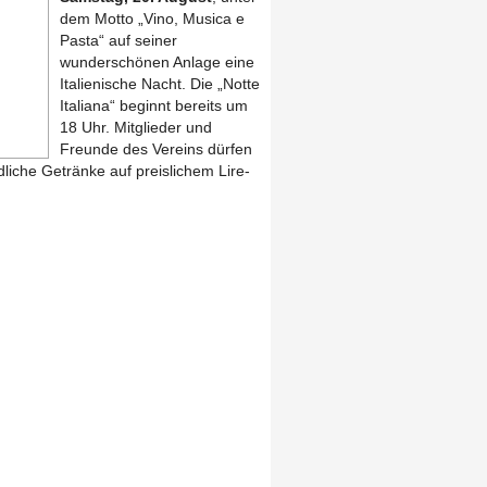
dem Motto „Vino, Musica e
Pasta“ auf seiner
wunderschönen Anlage eine
Italienische Nacht. Die „Notte
Italiana“ beginnt bereits um
18 Uhr. Mitglieder und
Freunde des Vereins dürfen
üdliche Getränke auf preislichem Lire-