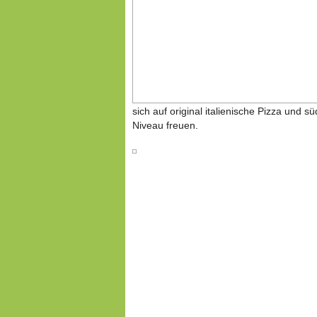
sich auf original italienische Pizza und s
Niveau freuen.