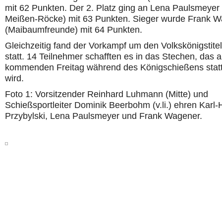
mit 62 Punkten. Der 2. Platz ging an Lena Paulsmeye
Meißen-Röcke) mit 63 Punkten. Sieger wurde Frank 
(Maibaumfreunde) mit 64 Punkten.
Gleichzeitig fand der Vorkampf um den Volkskönigstite
statt. 14 Teilnehmer schafften es in das Stechen, das 
kommenden Freitag während des Königschießens statt
wird.
Foto 1: Vorsitzender Reinhard Luhmann (Mitte) und
Schießsportleiter Dominik Beerbohm (v.li.) ehren Karl-
Przybylski, Lena Paulsmeyer und Frank Wagener.