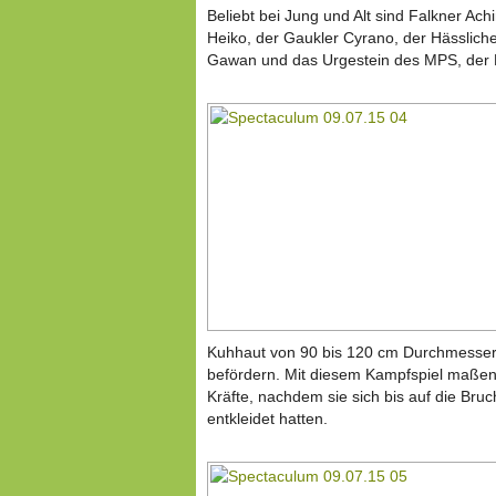
Beliebt bei Jung und Alt sind Falkner Ac
Heiko, der Gaukler Cyrano, der Hässliche
Gawan und das Urgestein des MPS, der Kr
Kuhhaut von 90 bis 120 cm Durchmesser,
befördern. Mit diesem Kampfspiel maßen 
Kräfte, nachdem sie sich bis auf die Bruch
entkleidet hatten.