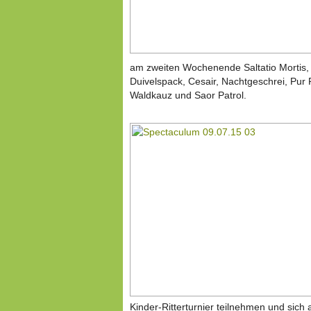
am zweiten Wochenende Saltatio Mortis, 
Duivelspack, Cesair, Nachtgeschrei, Pur
Waldkauz und Saor Patrol.
Kinder-Ritterturnier teilnehmen und sich