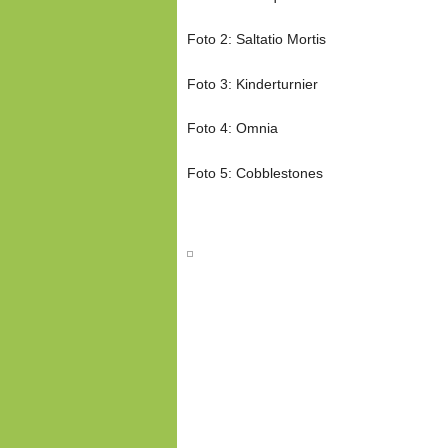
Foto 2: Saltatio Mortis
Foto 3: Kinderturnier
Foto 4: Omnia
Foto 5: Cobblestones