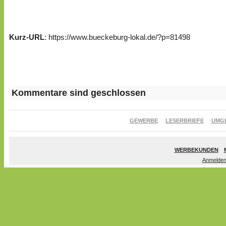
Kurz-URL
: https://www.bueckeburg-lokal.de/?p=81498
Kommentare sind geschlossen
GEWERBE
LESERBRIEFE
UMG
WERBEKUNDEN
Anmelde