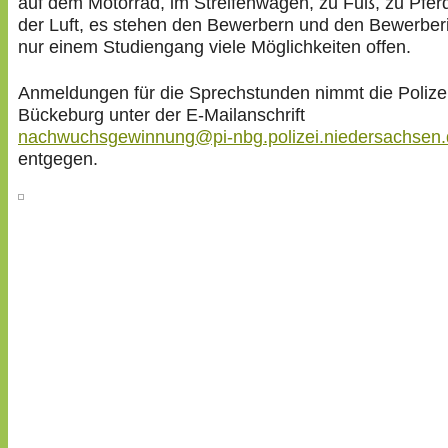
auf dem Motorrad, im Streifenwagen, zu Fuß, zu Pferd
der Luft, es stehen den Bewerbern und den Bewerber
nur einem Studiengang viele Möglichkeiten offen.
Anmeldungen für die Sprechstunden nimmt die Polize
Bückeburg unter der E-Mailanschrift
nachwuchsgewinnung@pi-nbg.polizei.niedersachsen
entgegen.