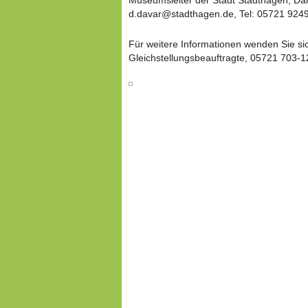
d.davar@stadthagen.de, Tel: 05721 924
Für weitere Informationen wenden Sie sic
Gleichstellungsbeauftragte, 05721 703-