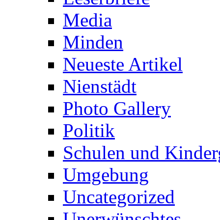
Media
Minden
Neueste Artikel
Nienstädt
Photo Gallery
Politik
Schulen und Kinder
Umgebung
Uncategorized
Unerwünschtes