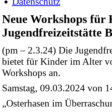
Datenschutz
Neue Workshops für K
Jugendfreizeitstätte
(pm – 2.3.24) Die Jugendfre
bietet für Kinder im Alter 
Workshops an.
Samstag, 09.03.2024 von 14
„Osterhasen im Überraschu