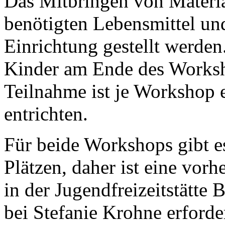
Das Mitbringen von Materiali
benötigten Lebensmittel und
Einrichtung gestellt werden
Kinder am Ende des Worksh
Teilnahme ist je Workshop e
entrichten.
Für beide Workshops gibt e
Plätzen, daher ist eine vor
in der Jugendfreizeitstätte
bei Stefanie Krohne erforde