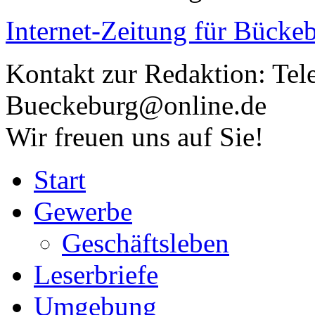
Internet-Zeitung für
Bückeb
Kontakt zur Redaktion:
Tel
Bueckeburg@online.de
Wir freuen uns auf Sie!
Start
Gewerbe
Geschäftsleben
Leserbriefe
Umgebung