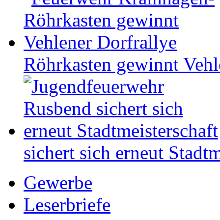
Röhrkasten gewinnt Vehl
sichert sich erneut Stadtm
Gewerbe
Leserbriefe