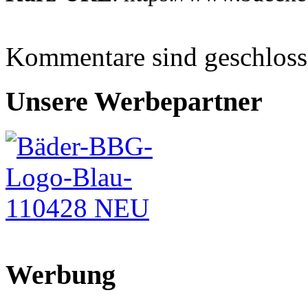
Kommentare sind geschlos
Unsere Werbepartner
Werbung