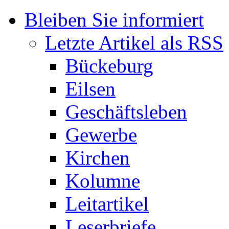
Bleiben Sie informiert
Letzte Artikel als RSS
Bückeburg
Eilsen
Geschäftsleben
Gewerbe
Kirchen
Kolumne
Leitartikel
Leserbriefe