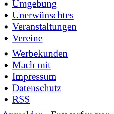
Umgebung
Unerwünschtes
Veranstaltungen
Vereine
Werbekunden
Mach mit
Impressum
Datenschutz
RSS