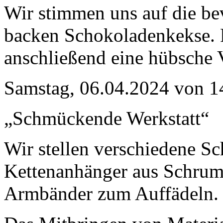
Wir stimmen uns auf die be
backen Schokoladenkekse. F
anschließend eine hübsche 
Samstag, 06.04.2024 von 14
„Schmückende Werkstatt“
Wir stellen verschiedene S
Kettenanhänger aus Schrump
Armbänder zum Auffädeln.