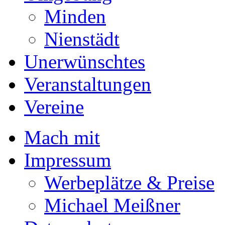
Minden
Nienstädt
Unerwünschtes
Veranstaltungen
Vereine
Mach mit
Impressum
Werbeplätze & Preise
Michael Meißner