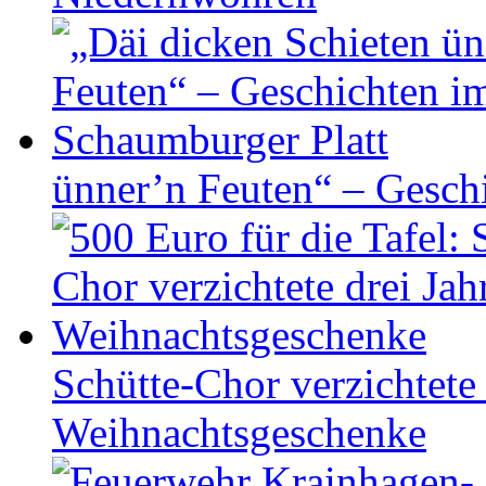
ünner’n Feuten“ – Gesch
Schütte-Chor verzichtete 
Weihnachtsgeschenke