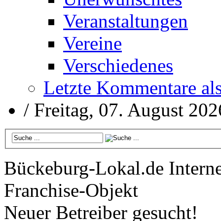
Veranstaltungen
Vereine
Verschiedenes
Letzte Kommentare al
/
Freitag, 07. August 202
Bückeburg-Lokal.de
Interne
Franchise-Objekt
Neuer Betreiber gesucht!