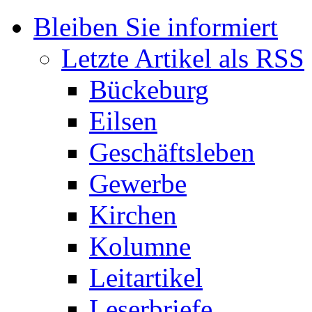
Bleiben Sie informiert
Letzte Artikel als RSS
Bückeburg
Eilsen
Geschäftsleben
Gewerbe
Kirchen
Kolumne
Leitartikel
Leserbriefe