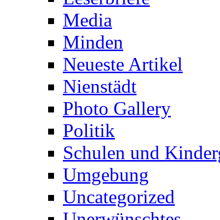
Media
Minden
Neueste Artikel
Nienstädt
Photo Gallery
Politik
Schulen und Kinder
Umgebung
Uncategorized
Unerwünschtes