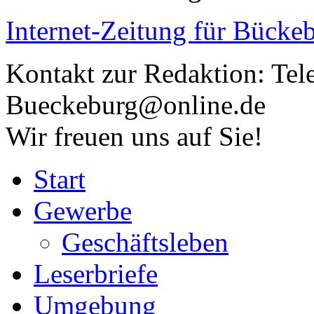
Internet-Zeitung für
Bückeb
Kontakt zur Redaktion:
Tel
Bueckeburg@online.de
Wir freuen uns auf Sie!
Start
Gewerbe
Geschäftsleben
Leserbriefe
Umgebung