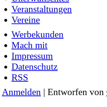
Veranstaltungen
Vereine
Werbekunden
Mach mit
Impressum
Datenschutz
RSS
Anmelden
| Entworfen von