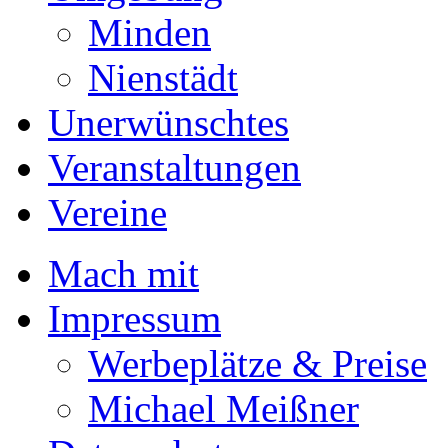
Minden
Nienstädt
Unerwünschtes
Veranstaltungen
Vereine
Mach mit
Impressum
Werbeplätze & Preise
Michael Meißner