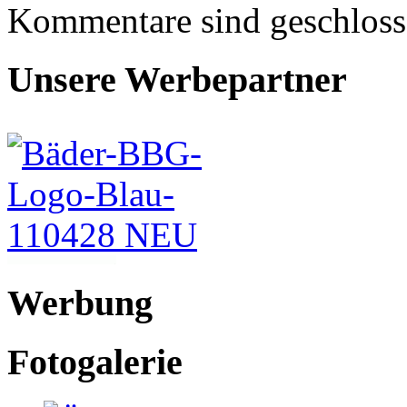
Kommentare sind geschlos
Unsere Werbepartner
Werbung
Fotogalerie