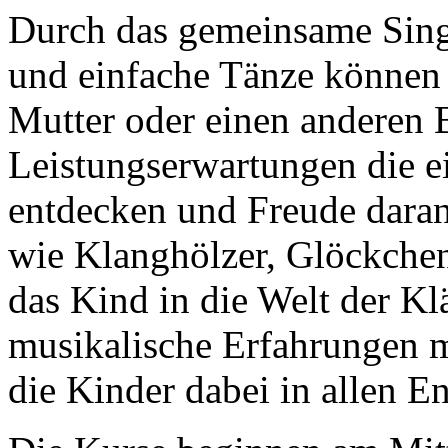
Durch das gemeinsame Sing
und einfache Tänze können
Mutter oder einen anderen 
Leistungserwartungen die 
entdecken und Freude daran
wie Klanghölzer, Glöckche
das Kind in die Welt der Kl
musikalische Erfahrungen m
die Kinder dabei in allen E