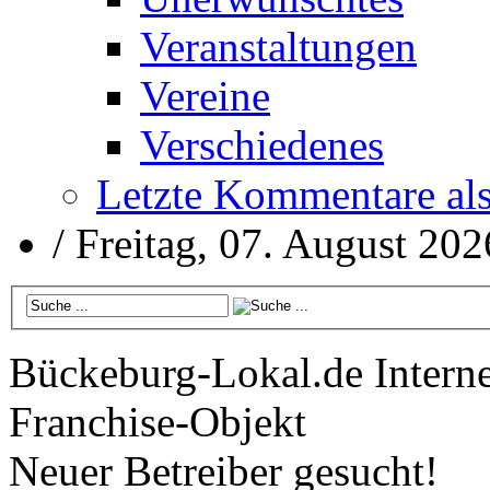
Veranstaltungen
Vereine
Verschiedenes
Letzte Kommentare al
/
Freitag, 07. August 202
Bückeburg-Lokal.de
Interne
Franchise-Objekt
Neuer Betreiber gesucht!