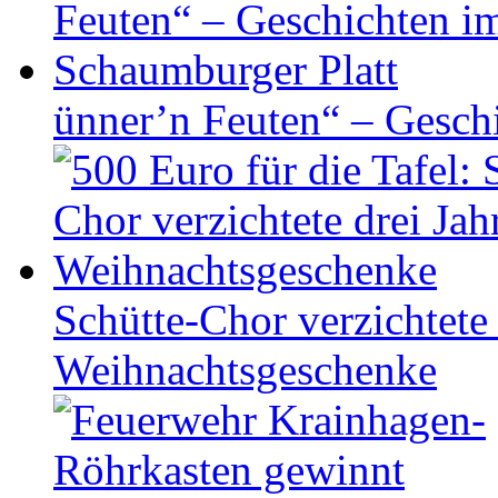
ünner’n Feuten“ – Gesch
Schütte-Chor verzichtete 
Weihnachtsgeschenke