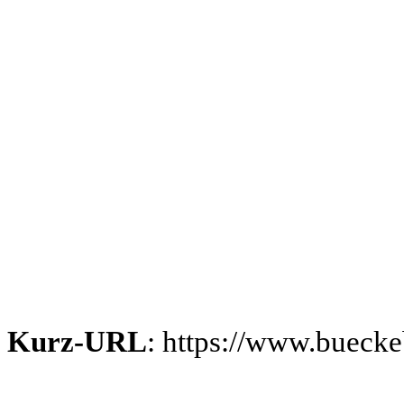
Kurz-URL
: https://www.bueck