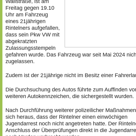
Wallstraße, ist am
Freitag gegen 19.10
Uhr am Fahrzeug
eines 21jährigen
Rintelners aufgefallen,
dass sein Pkw VW mit
abgekratzten
Zulassungsstempeln
gefahren wurde. Das Fahrzeug war seit Mai 2024 nic
zugelassen.
Zudem ist der 21jährige nicht im Besitz einer Fahrerla
Die Durchsuchung des Autos führte zum Auffinden vo
weiteren Autokennzeichen, die sichergestellt wurden.
Nach Durchführung weiterer polizeilicher Maßnahmen 
sich heraus, dass der Rintelner einen einwöchigen
Jugendarrest noch nicht angetreten hatte. Der Rintelne
Anschluss der Überprüfungen direkt in die Jugendarre