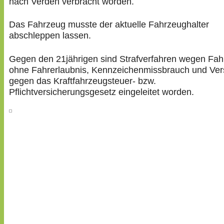
nach Verden verbracht worden.
Das Fahrzeug musste der aktuelle Fahrzeughalter
abschleppen lassen.
Gegen den 21jährigen sind Strafverfahren wegen Fah
ohne Fahrerlaubnis, Kennzeichenmissbrauch und Ver
gegen das Kraftfahrzeugsteuer- bzw.
Pflichtversicherungsgesetz eingeleitet worden.