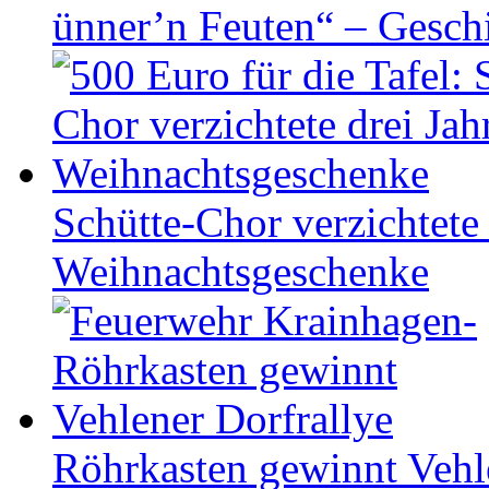
ünner’n Feuten“ – Gesch
Schütte-Chor verzichtete 
Weihnachtsgeschenke
Röhrkasten gewinnt Vehl