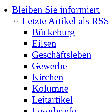
Bleiben Sie informiert
Letzte Artikel als RSS
Bückeburg
Eilsen
Geschäftsleben
Gewerbe
Kirchen
Kolumne
Leitartikel
Leserbriefe