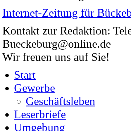
Internet-Zeitung für
Bückeb
Kontakt zur Redaktion:
Tel
Bueckeburg@online.de
Wir freuen uns auf Sie!
Start
Gewerbe
Geschäftsleben
Leserbriefe
Umgebung