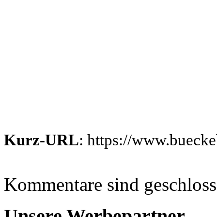
Kurz-URL
: https://www.bueck
Kommentare sind geschlos
Unsere Werbepartner