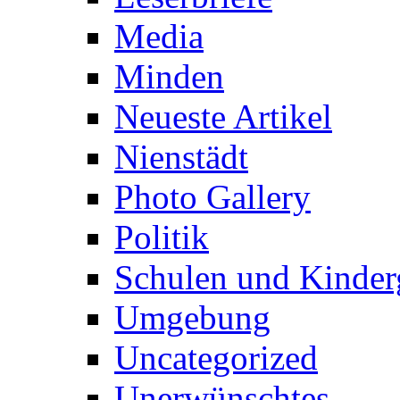
Media
Minden
Neueste Artikel
Nienstädt
Photo Gallery
Politik
Schulen und Kinder
Umgebung
Uncategorized
Unerwünschtes