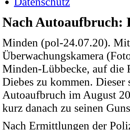
Datenschutz
Nach Autoaufbruch: 
Minden (pol-24.07.20). Mith
Überwachungskamera (Foto) 
Minden-Lübbecke, auf die 
Diebes zu kommen. Dieser s
Autoaufbruch im August 20
kurz danach zu seinen Guns
Nach Ermittlungen der Poli