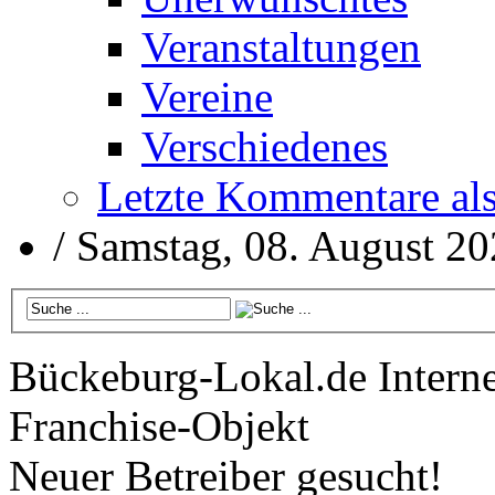
Veranstaltungen
Vereine
Verschiedenes
Letzte Kommentare al
/
Samstag, 08. August 2
Bückeburg-Lokal.de
Interne
Franchise-Objekt
Neuer Betreiber gesucht!