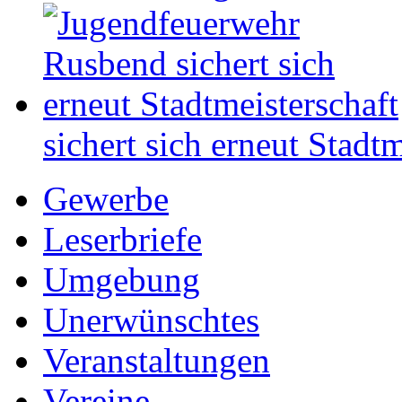
sichert sich erneut Stadtm
Gewerbe
Leserbriefe
Umgebung
Unerwünschtes
Veranstaltungen
Vereine