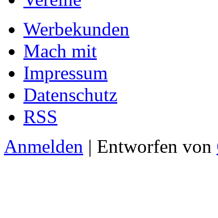
Werbekunden
Mach mit
Impressum
Datenschutz
RSS
Anmelden
| Entworfen von