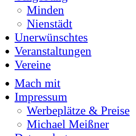
Minden
Nienstädt
Unerwünschtes
Veranstaltungen
Vereine
Mach mit
Impressum
Werbeplätze & Preise
Michael Meißner