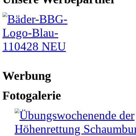
Werbung
Fotogalerie