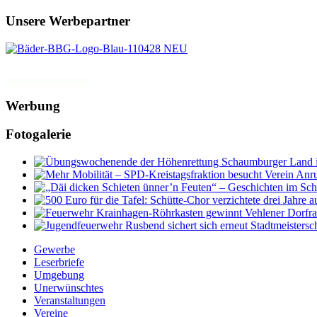
Unsere Werbepartner
Werbung
Fotogalerie
Gewerbe
Leserbriefe
Umgebung
Unerwünschtes
Veranstaltungen
Vereine