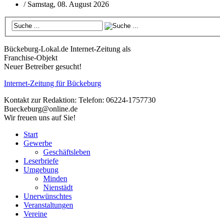
/
Samstag, 08. August 2026
Bückeburg-Lokal.de
Internet-Zeitung als
Franchise-Objekt
Neuer Betreiber gesucht!
Internet-Zeitung für
Bückeburg
Kontakt zur Redaktion:
Telefon: 06224-1757730
Bueckeburg@online.de
Wir freuen uns auf Sie!
Start
Gewerbe
Geschäftsleben
Leserbriefe
Umgebung
Minden
Nienstädt
Unerwünschtes
Veranstaltungen
Vereine