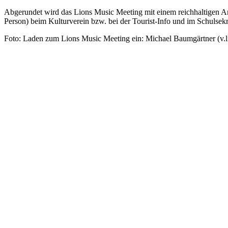
Abgerundet wird das Lions Music Meeting mit einem reichhaltigen Ang
Person) beim Kulturverein bzw. bei der Tourist-Info und im Schulsekre
Foto: Laden zum Lions Music Meeting ein: Michael Baumgärtner (v.