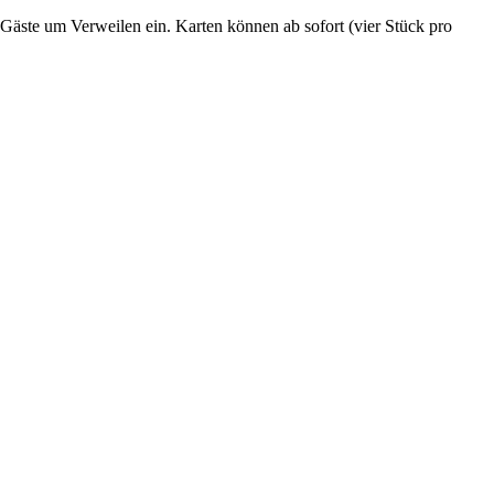
Gäste um Verweilen ein. Karten können ab sofort (vier Stück pro