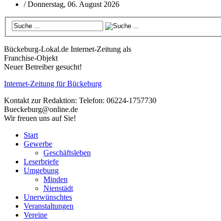
/
Donnerstag, 06. August 2026
Bückeburg-Lokal.de
Internet-Zeitung als
Franchise-Objekt
Neuer Betreiber gesucht!
Internet-Zeitung für
Bückeburg
Kontakt zur Redaktion:
Telefon: 06224-1757730
Bueckeburg@online.de
Wir freuen uns auf Sie!
Start
Gewerbe
Geschäftsleben
Leserbriefe
Umgebung
Minden
Nienstädt
Unerwünschtes
Veranstaltungen
Vereine