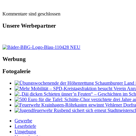
Kommentare sind geschlossen
Unsere Werbepartner
Werbung
Fotogalerie
Gewerbe
Leserbriefe
Umgebung