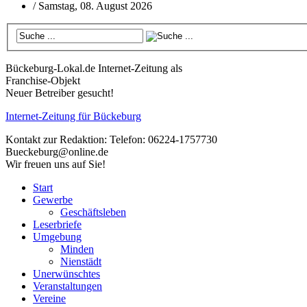
/
Samstag, 08. August 2026
Bückeburg-Lokal.de
Internet-Zeitung als
Franchise-Objekt
Neuer Betreiber gesucht!
Internet-Zeitung für
Bückeburg
Kontakt zur Redaktion:
Telefon: 06224-1757730
Bueckeburg@online.de
Wir freuen uns auf Sie!
Start
Gewerbe
Geschäftsleben
Leserbriefe
Umgebung
Minden
Nienstädt
Unerwünschtes
Veranstaltungen
Vereine