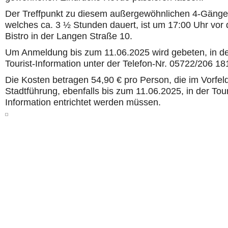
Der Treffpunkt zu diesem außergewöhnlichen 4-Gäng
welches ca. 3 ½ Stunden dauert, ist um 17:00 Uhr vor
Bistro in der Langen Straße 10.
Um Anmeldung bis zum 11.06.2025 wird gebeten, in d
Tourist-Information unter der Telefon-Nr. 05722/206 18
Die Kosten betragen 54,90 € pro Person, die im Vorfel
Stadtführung, ebenfalls bis zum 11.06.2025, in der Tour
Information entrichtet werden müssen.