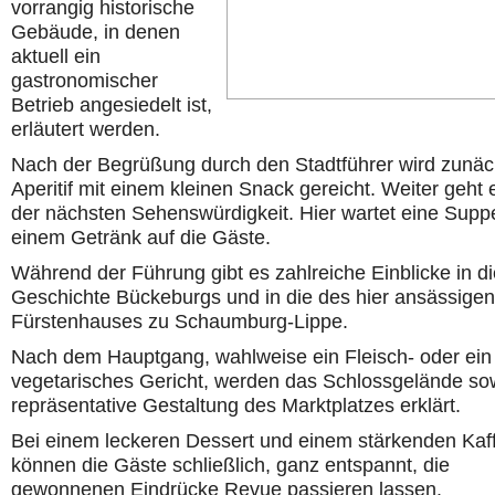
vorrangig historische
Gebäude, in denen
aktuell ein
gastronomischer
Betrieb angesiedelt ist,
erläutert werden.
Nach der Begrüßung durch den Stadtführer wird zunäc
Aperitif mit einem kleinen Snack gereicht. Weiter geht 
der nächsten Sehenswürdigkeit. Hier wartet eine Supp
einem Getränk auf die Gäste.
Während der Führung gibt es zahlreiche Einblicke in di
Geschichte Bückeburgs und in die des hier ansässigen
Fürstenhauses zu Schaumburg-Lippe.
Nach dem Hauptgang, wahlweise ein Fleisch- oder ein
vegetarisches Gericht, werden das Schlossgelände so
repräsentative Gestaltung des Marktplatzes erklärt.
Bei einem leckeren Dessert und einem stärkenden Kaf
können die Gäste schließlich, ganz entspannt, die
gewonnenen Eindrücke Revue passieren lassen.