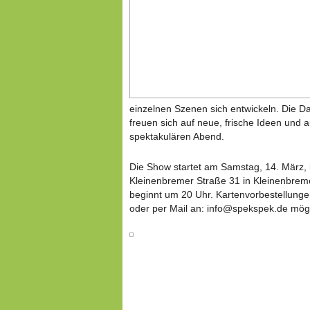
einzelnen Szenen sich entwickeln. Die Da
freuen sich auf neue, frische Ideen und 
spektakulären Abend.
Die Show startet am Samstag, 14. März,
Kleinenbremer Straße 31 in Kleinenbreme
beginnt um 20 Uhr. Kartenvorbestellunge
oder per Mail an: info@spekspek.de mögl