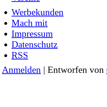
Werbekunden
Mach mit
Impressum
Datenschutz
RSS
Anmelden
| Entworfen von