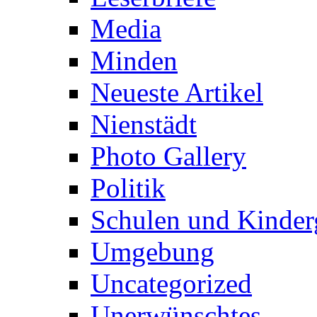
Media
Minden
Neueste Artikel
Nienstädt
Photo Gallery
Politik
Schulen und Kinder
Umgebung
Uncategorized
Unerwünschtes