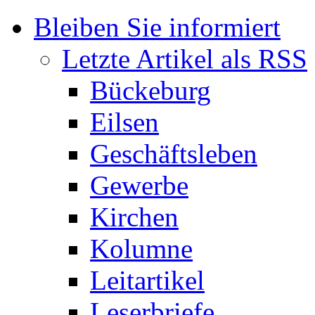
Bleiben Sie informiert
Letzte Artikel als RSS
Bückeburg
Eilsen
Geschäftsleben
Gewerbe
Kirchen
Kolumne
Leitartikel
Leserbriefe