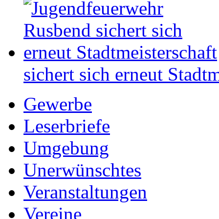
sichert sich erneut Stadtm
Gewerbe
Leserbriefe
Umgebung
Unerwünschtes
Veranstaltungen
Vereine