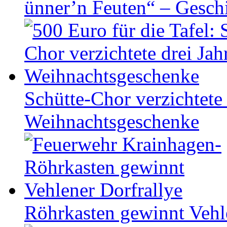
ünner’n Feuten“ – Gesch
Schütte-Chor verzichtete 
Weihnachtsgeschenke
Röhrkasten gewinnt Vehl