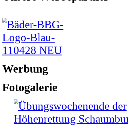
Werbung
Fotogalerie