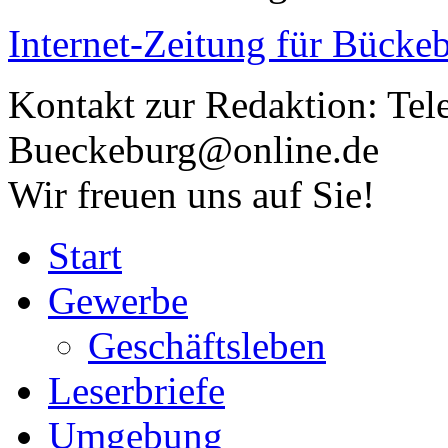
Internet-Zeitung für
Bückeb
Kontakt zur Redaktion:
Tel
Bueckeburg@online.de
Wir freuen uns auf Sie!
Start
Gewerbe
Geschäftsleben
Leserbriefe
Umgebung