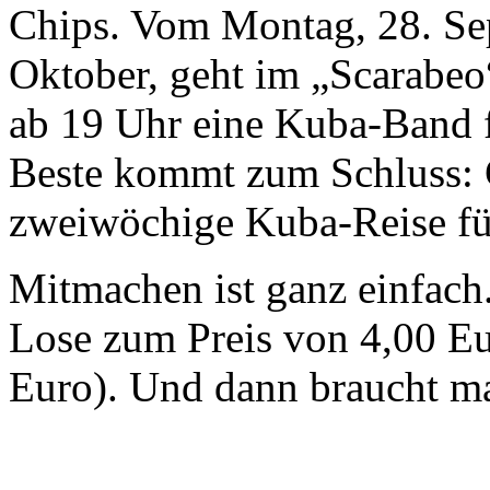
Chips. Vom Montag, 28. Se
Oktober, geht im „Scarabeo
ab 19 Uhr eine Kuba-Band 
Beste kommt zum Schluss: 
zweiwöchige Kuba-Reise für
Mitmachen ist ganz einfach.
Lose zum Preis von 4,00 Eu
Euro). Und dann braucht m