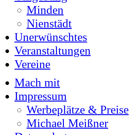
Minden
Nienstädt
Unerwünschtes
Veranstaltungen
Vereine
Mach mit
Impressum
Werbeplätze & Preise
Michael Meißner