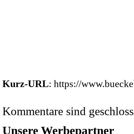
Kurz-URL
: https://www.bueck
Kommentare sind geschlos
Unsere Werbepartner