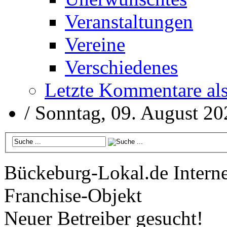
Veranstaltungen
Vereine
Verschiedenes
Letzte Kommentare al
/
Sonntag, 09. August 20
Bückeburg-Lokal.de
Interne
Franchise-Objekt
Neuer Betreiber gesucht!