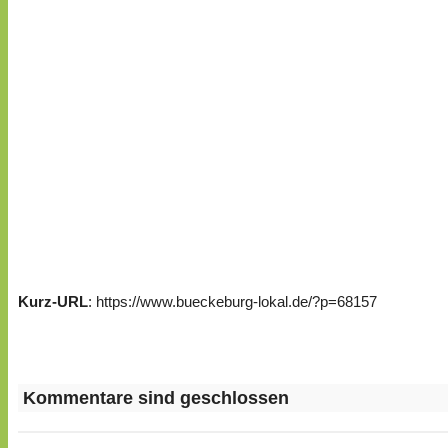
Kurz-URL
: https://www.bueckeburg-lokal.de/?p=68157
Kommentare sind geschlossen