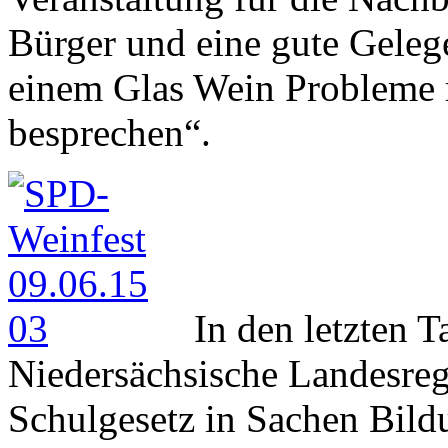
Bürger und eine gute Geleg
einem Glas Wein Probleme 
besprechen“.
In den letzten T
Niedersächsische Landesre
Schulgesetz in Sachen Bildu