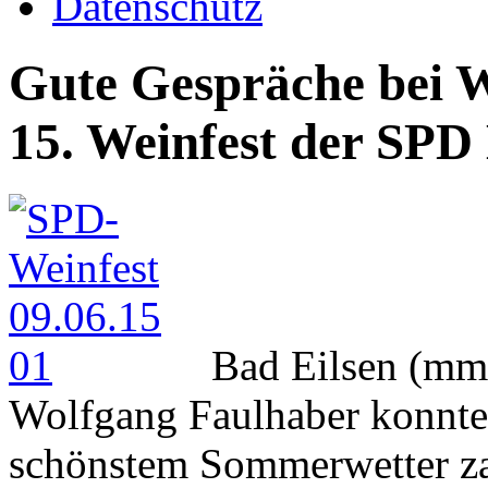
Datenschutz
Gute Gespräche bei 
15. Weinfest der SPD 
Bad Eilsen (mm-
Wolfgang Faulhaber konnte
schönstem Sommerwetter za