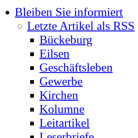
Bleiben Sie informiert
Letzte Artikel als RSS
Bückeburg
Eilsen
Geschäftsleben
Gewerbe
Kirchen
Kolumne
Leitartikel
Leserbriefe