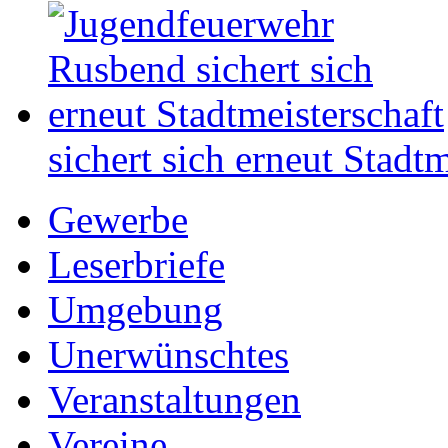
sichert sich erneut Stadtm
Gewerbe
Leserbriefe
Umgebung
Unerwünschtes
Veranstaltungen
Vereine