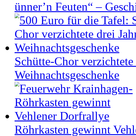
ünner’n Feuten“ – Gesch
Schütte-Chor verzichtete 
Weihnachtsgeschenke
Röhrkasten gewinnt Vehl