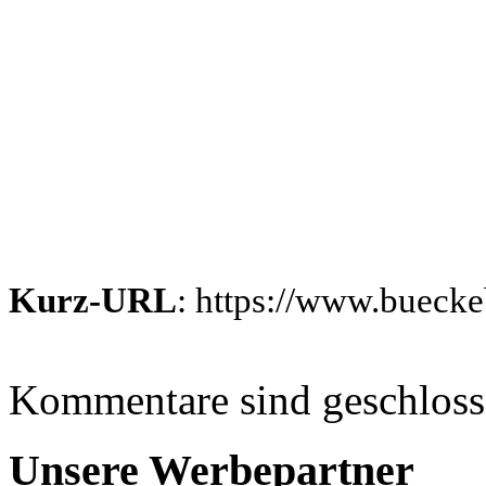
Kurz-URL
: https://www.bueck
Kommentare sind geschlos
Unsere Werbepartner