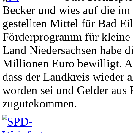
Becker und wies auf die im 
gestellten Mittel für Bad E
Förderprogramm für kleine
Land Niedersachsen habe di
Millionen Euro bewilligt. A
dass der Landkreis wieder 
worden sei und Gelder aus
zugutekommen.