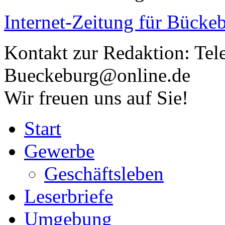
Internet-Zeitung für
Bückeb
Kontakt zur Redaktion:
Tel
Bueckeburg@online.de
Wir freuen uns auf Sie!
Start
Gewerbe
Geschäftsleben
Leserbriefe
Umgebung