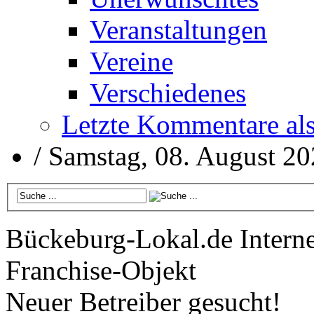
Veranstaltungen
Vereine
Verschiedenes
Letzte Kommentare al
/
Samstag, 08. August 2
Bückeburg-Lokal.de
Interne
Franchise-Objekt
Neuer Betreiber gesucht!