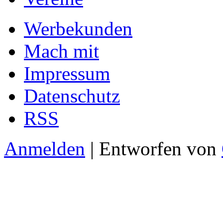
Werbekunden
Mach mit
Impressum
Datenschutz
RSS
Anmelden
| Entworfen von