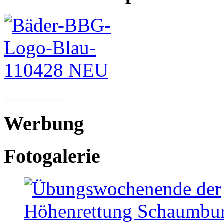
Werbung
Fotogalerie