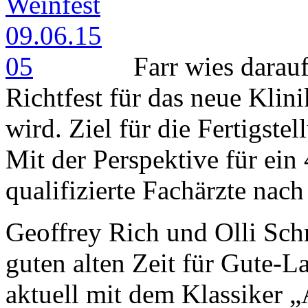
Farr wies darauf
Richtfest für das neue Kli
wird. Ziel für die Fertigste
Mit der Perspektive für ein
qualifizierte Fachärzte nac
Geoffrey Rich und Olli Schr
guten alten Zeit für Gute-
aktuell mit dem Klassiker