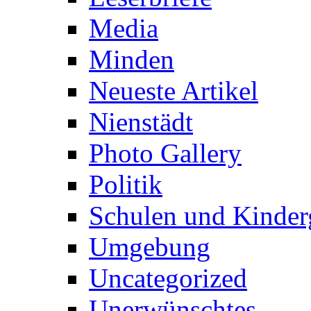
Media
Minden
Neueste Artikel
Nienstädt
Photo Gallery
Politik
Schulen und Kinder
Umgebung
Uncategorized
Unerwünschtes