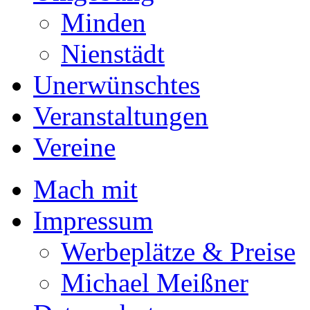
Minden
Nienstädt
Unerwünschtes
Veranstaltungen
Vereine
Mach mit
Impressum
Werbeplätze & Preise
Michael Meißner