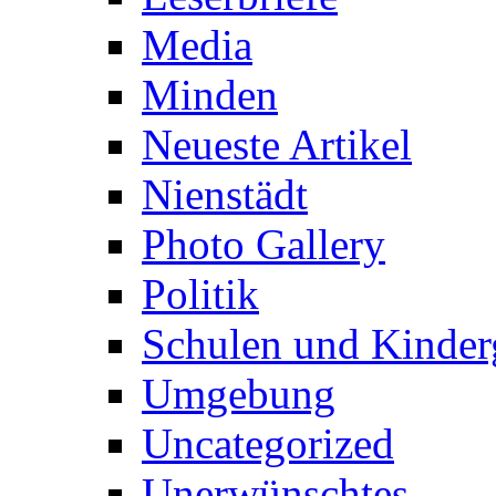
Media
Minden
Neueste Artikel
Nienstädt
Photo Gallery
Politik
Schulen und Kinder
Umgebung
Uncategorized
Unerwünschtes