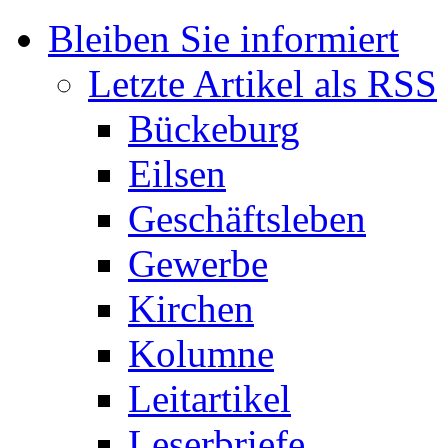
Bleiben Sie informiert
Letzte Artikel als RSS
Bückeburg
Eilsen
Geschäftsleben
Gewerbe
Kirchen
Kolumne
Leitartikel
Leserbriefe