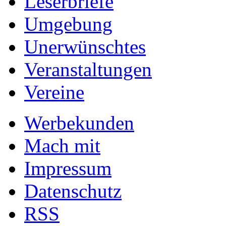
Leserbriefe
Umgebung
Unerwünschtes
Veranstaltungen
Vereine
Werbekunden
Mach mit
Impressum
Datenschutz
RSS