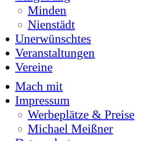
Minden
Nienstädt
Unerwünschtes
Veranstaltungen
Vereine
Mach mit
Impressum
Werbeplätze & Preise
Michael Meißner