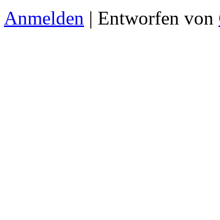
Anmelden
| Entworfen von