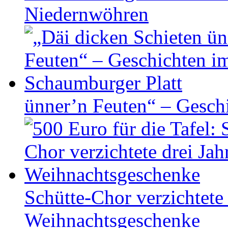
Niedernwöhren
ünner’n Feuten“ – Gesch
Schütte-Chor verzichtete 
Weihnachtsgeschenke