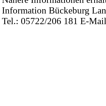
Information Bückeburg Lan
Tel.: 05722/206 181 E-Mai