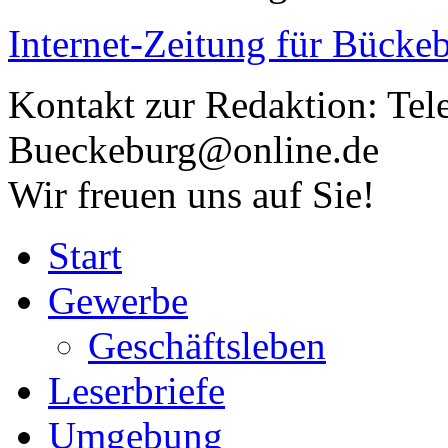
Internet-Zeitung für
Bückeb
Kontakt zur Redaktion:
Tel
Bueckeburg@online.de
Wir freuen uns auf Sie!
Start
Gewerbe
Geschäftsleben
Leserbriefe
Umgebung