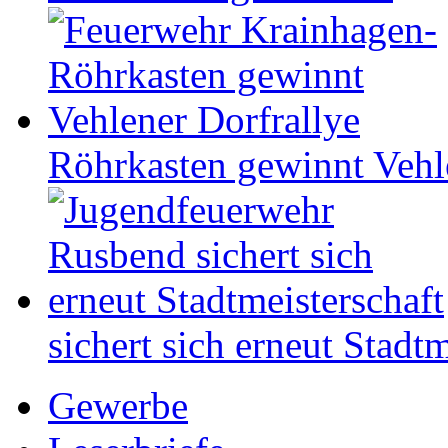
Röhrkasten gewinnt Vehl
sichert sich erneut Stadtm
Gewerbe