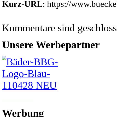
Kurz-URL
: https://www.bueck
Kommentare sind geschlos
Unsere Werbepartner
Werbung