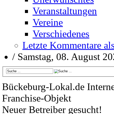
Veranstaltungen
Vereine
Verschiedenes
Letzte Kommentare al
/
Samstag, 08. August 2
Bückeburg-Lokal.de
Interne
Franchise-Objekt
Neuer Betreiber gesucht!