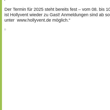
Der Termin für 2025 steht bereits fest – vom 08. bis 1
ist Hollyvent wieder zu Gast! Anmeldungen sind ab so
unter www.hollyvent.de möglich.“