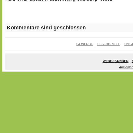
Kommentare sind geschlossen
GEWERBE
LESERBRIEFE
UMG
WERBEKUNDEN
Anmelde