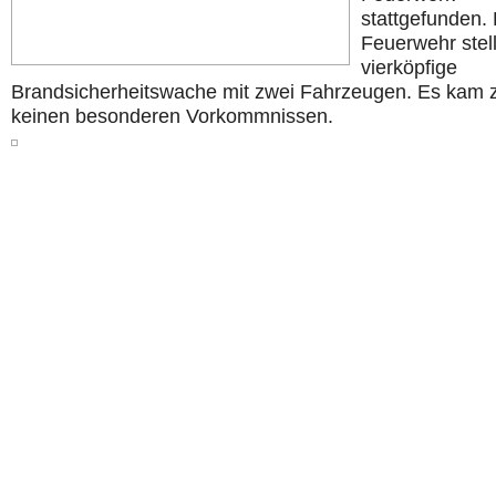
stattgefunden. 
Feuerwehr stell
vierköpfige
Brandsicherheitswache mit zwei Fahrzeugen. Es kam 
keinen besonderen Vorkommnissen.