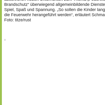
Brandschutz“ überwiegend allgemeinbildende Dienste 
Spiel, Spaß und Spannung. „So sollen die Kinder lan
die Feuerwehr herangeführt werden“, erläutert Schma
Foto: titze/rust