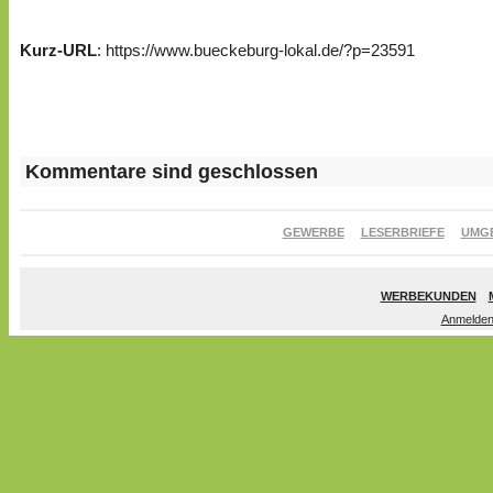
Kurz-URL
: https://www.bueckeburg-lokal.de/?p=23591
Kommentare sind geschlossen
GEWERBE
LESERBRIEFE
UMG
WERBEKUNDEN
Anmelde