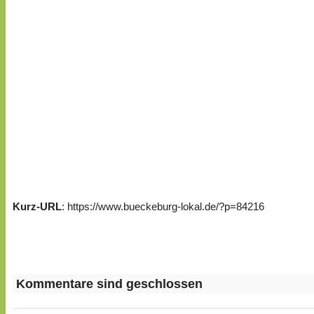
Kurz-URL
: https://www.bueckeburg-lokal.de/?p=84216
Kommentare sind geschlossen