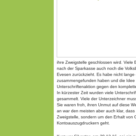
ihre Zweigstelle geschlossen wird. Viele
nach der Sparkasse auch noch die Volk
Evesen zurückzieht. Es habe nicht lange 
zusammengefunden haben und die Idee ha
Unterschriftenaktion gegen den komplet
In kürzester Zeit wurden viele Unterschri
gesammelt. Viele der Unterzeichner mus
Sie waren froh, ihren Unmut auf diese 
an war den meisten aber auch klar, dass
Zweigstelle, sondern um den Erhalt von
Kontoauszugdruckern geht.