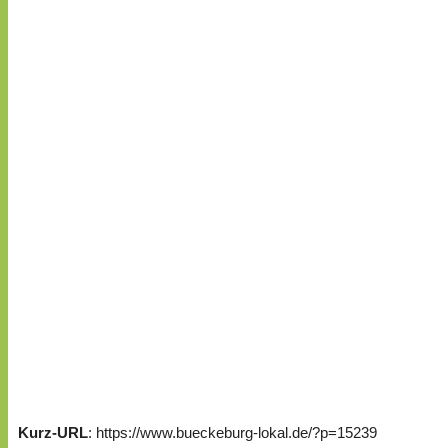
Kurz-URL
: https://www.bueckeburg-lokal.de/?p=15239