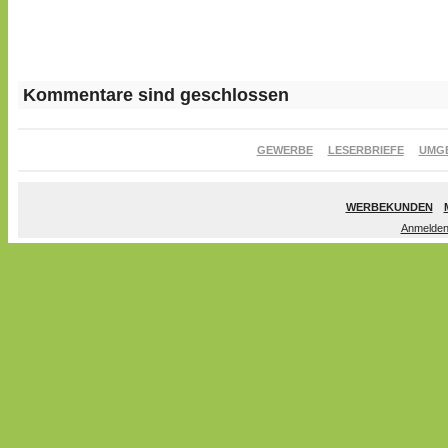
Kommentare sind geschlossen
GEWERBE
LESERBRIEFE
UMG
WERBEKUNDEN
Anmelde