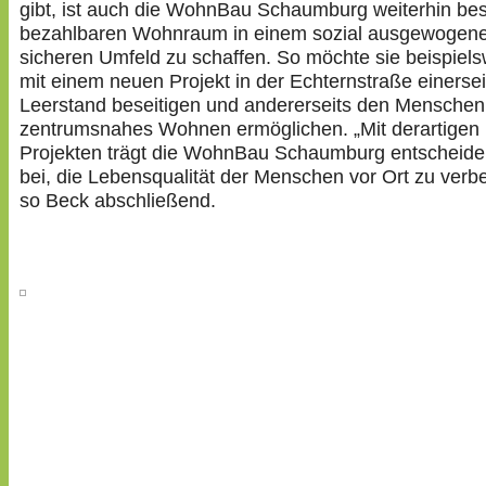
gibt, ist auch die WohnBau Schaumburg weiterhin bes
bezahlbaren Wohnraum in einem sozial ausgewogen
sicheren Umfeld zu schaffen. So möchte sie beispiel
mit einem neuen Projekt in der Echternstraße einersei
Leerstand beseitigen und andererseits den Menschen
zentrumsnahes Wohnen ermöglichen. „Mit derartigen
Projekten trägt die WohnBau Schaumburg entscheid
bei, die Lebensqualität der Menschen vor Ort zu verb
so Beck abschließend.