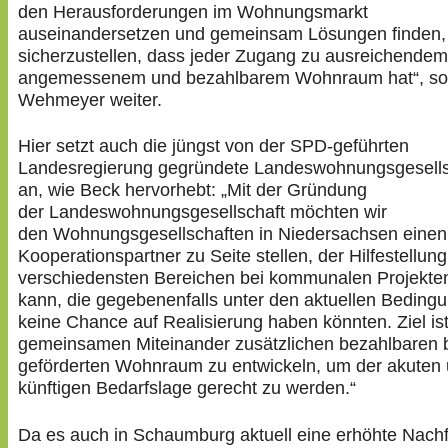
den Herausforderungen im Wohnungsmarkt
auseinandersetzen und gemeinsam Lösungen finden
sicherzustellen, dass jeder Zugang zu ausreichendem
angemessenem und bezahlbarem Wohnraum hat“, so
Wehmeyer weiter.
Hier setzt auch die jüngst von der SPD-geführten
Landesregierung gegründete Landeswohnungsgesells
an, wie Beck hervorhebt: „Mit der Gründung
der Landeswohnungsgesellschaft möchten wir
den Wohnungsgesellschaften in Niedersachsen einen
Kooperationspartner zu Seite stellen, der Hilfestellung
verschiedensten Bereichen bei kommunalen Projekte
kann, die gegebenenfalls unter den aktuellen Beding
keine Chance auf Realisierung haben könnten. Ziel ist
gemeinsamen Miteinander zusätzlichen bezahlbaren 
geförderten Wohnraum zu entwickeln, um der akuten
künftigen Bedarfslage gerecht zu werden.“
Da es auch in Schaumburg aktuell eine erhöhte Nach