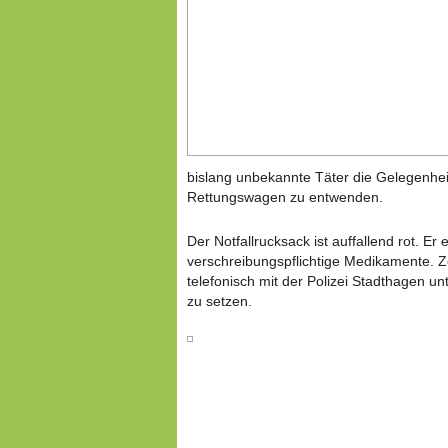
bislang unbekannte Täter die Gelegenhe
Rettungswagen zu entwenden.
Der Notfallrucksack ist auffallend rot. Er 
verschreibungspflichtige Medikamente. 
telefonisch mit der Polizei Stadthagen un
zu setzen.