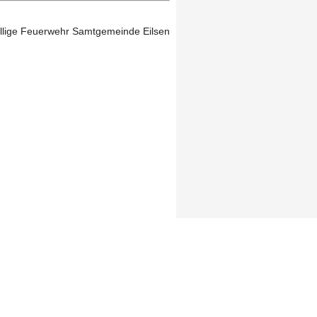
illige Feuerwehr Samtgemeinde Eilsen