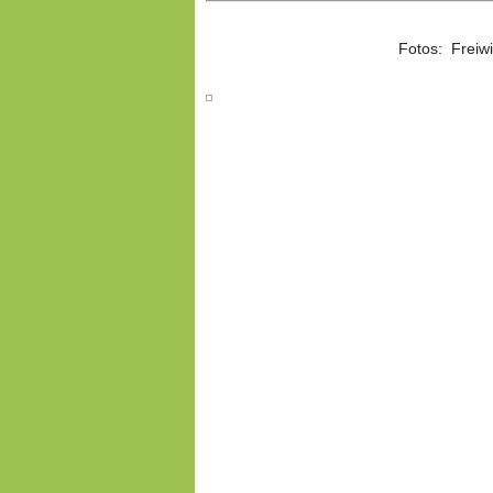
Fotos: Freiw