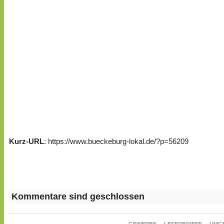
Kurz-URL
: https://www.bueckeburg-lokal.de/?p=56209
Kommentare sind geschlossen