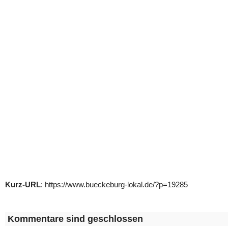
Kurz-URL
: https://www.bueckeburg-lokal.de/?p=19285
Kommentare sind geschlossen