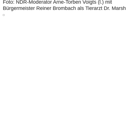
Foto: NDR-Moderator Arne-Torben Voigts (l.) mit
Bürgermeister Reiner Brombach als Tierarzt Dr. Marsh