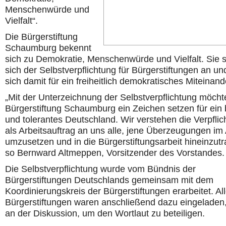
Menschenwürde und
Vielfalt“.
Die Bürgerstiftung
Schaumburg bekennt
sich zu Demokratie, Menschenwürde und Vielfalt. Sie s
sich der Selbstverpflichtung für Bürgerstiftungen an un
sich damit für ein freiheitlich demokratisches Miteinand
„Mit der Unterzeichnung der Selbstverpflichtung möcht
Bürgerstiftung Schaumburg ein Zeichen setzen für ein
und tolerantes Deutschland. Wir verstehen die Verpflic
als Arbeitsauftrag an uns alle, jene Überzeugungen im 
umzusetzen und in die Bürgerstiftungsarbeit hineinzutr
so Bernward Altmeppen, Vorsitzender des Vorstandes.
Die Selbstverpflichtung wurde vom Bündnis der
Bürgerstiftungen Deutschlands gemeinsam mit dem
Koordinierungskreis der Bürgerstiftungen erarbeitet. Al
Bürgerstiftungen waren anschließend dazu eingeladen,
an der Diskussion, um den Wortlaut zu beteiligen.