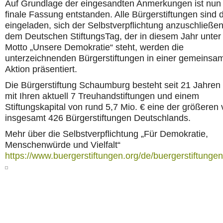
Auf Grundlage der eingesandten Anmerkungen ist nun
finale Fassung entstanden. Alle Bürgerstiftungen sind 
eingeladen, sich der Selbstverpflichtung anzuschließen
dem Deutschen StiftungsTag, der in diesem Jahr unte
Motto „Unsere Demokratie“ steht, werden die
unterzeichnenden Bürgerstiftungen in einer gemeinsa
Aktion präsentiert.
Die Bürgerstiftung Schaumburg besteht seit 21 Jahren 
mit Ihren aktuell 7 Treuhandstiftungen und einem
Stiftungskapital von rund 5,7 Mio. € eine der größeren
insgesamt 426 Bürgerstiftungen Deutschlands.
Mehr über die Selbstverpflichtung „Für Demokratie,
Menschenwürde und Vielfalt“
https://www.buergerstiftungen.org/de/buergerstiftungen/