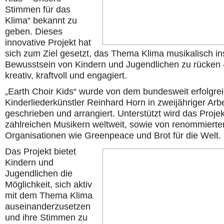
Stimmen für das
Klima“ bekannt zu
geben. Dieses
innovative Projekt hat
sich zum Ziel gesetzt, das Thema Klima musikalisch in
Bewusstsein von Kindern und Jugendlichen zu rücken 
kreativ, kraftvoll und engagiert.
„Earth Choir Kids“ wurde von dem bundesweit erfolgre
Kinderliederkünstler Reinhard Horn in zweijähriger Arbe
geschrieben und arrangiert. Unterstützt wird das Proje
zahlreichen Musikern weltweit, sowie von renommierte
Organisationen wie Greenpeace und Brot für die Welt.
Das Projekt bietet
Kindern und
Jugendlichen die
Möglichkeit, sich aktiv
mit dem Thema Klima
auseinanderzusetzen
und ihre Stimmen zu