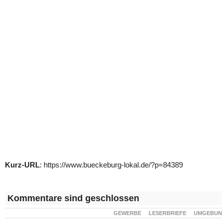
Kurz-URL
: https://www.bueckeburg-lokal.de/?p=84389
Kommentare sind geschlossen
GEWERBE
LESERBRIEFE
UMGEBU