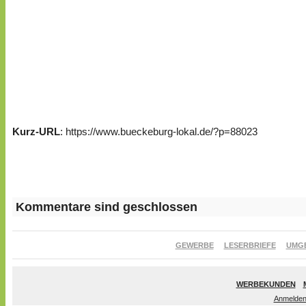
Kurz-URL
: https://www.bueckeburg-lokal.de/?p=88023
Kommentare sind geschlossen
GEWERBE
LESERBRIEFE
UMG
WERBEKUNDEN
Anmelde