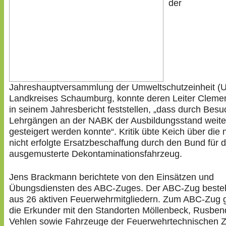
der
Jahreshauptversammlung der Umweltschutzeinheit (
Landkreises Schaumburg, konnte deren Leiter Cleme
in seinem Jahresbericht feststellen, „dass durch Bes
Lehrgängen an der NABK der Ausbildungsstand weite
gesteigert werden konnte“. Kritik übte Keich über die
nicht erfolgte Ersatzbeschaffung durch den Bund für 
ausgemusterte Dekontaminationsfahrzeug.
Jens Brackmann berichtete von den Einsätzen und
Übungsdiensten des ABC-Zuges. Der ABC-Zug besteh
aus 26 aktiven Feuerwehrmitgliedern. Zum ABC-Zug 
die Erkunder mit den Standorten Möllenbeck, Rusben
Vehlen sowie Fahrzeuge der Feuerwehrtechnischen Z