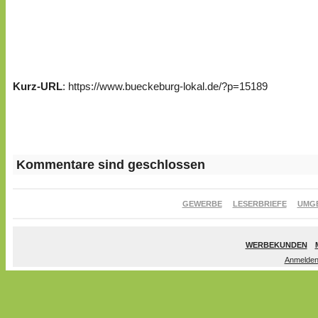
Kurz-URL
: https://www.bueckeburg-lokal.de/?p=15189
Kommentare sind geschlossen
GEWERBE
LESERBRIEFE
UMG
WERBEKUNDEN
Anmelde